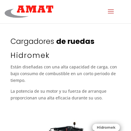
Cargadores
de ruedas
Hidromek
Están diseñadas con una alta capacidad de carga, con
bajo consumo de combustible en un corto periodo de
tiempo.
La potencia de su motor y su fuerza de arranque
proporcionan una alta eficacia durante su uso.
Hidromek