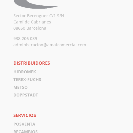
Sector Berenguer C/1 S/N
Camí de Cabrianes
08650 Barcelona
938 206 039
administracion@amatcomercial.com
DISTRIBUIDORES
HIDROMEK
TEREX-FUCHS
METSO
DOPPSTADT
SERVICIOS
POSVENTA
RECAMBIOS