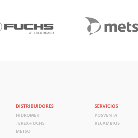
DISTRIBUIDORES
SERVICIOS
HIDROMEK
POSVENTA
TEREX-FUCHS
RECAMBIOS
METSO