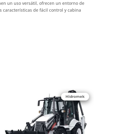
nen un uso versátil, ofrecen un entorno de
 características de fácil control y cabina
Hidromek