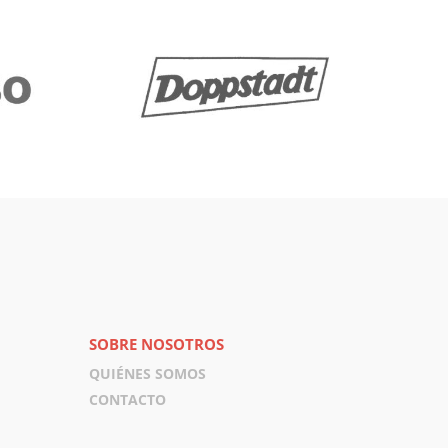
SOBRE NOSOTROS
QUIÉNES SOMOS
CONTACTO